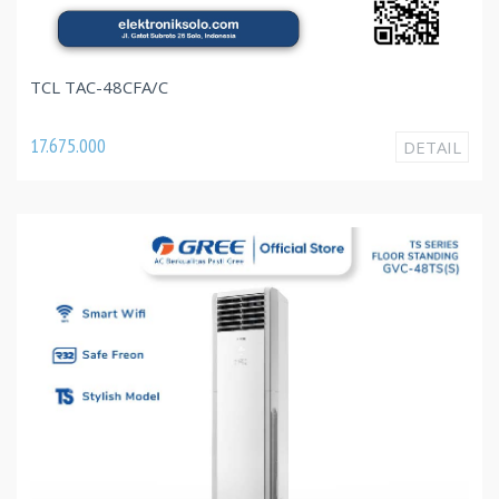
TCL TAC-48CFA/C
17.675.000
DETAIL