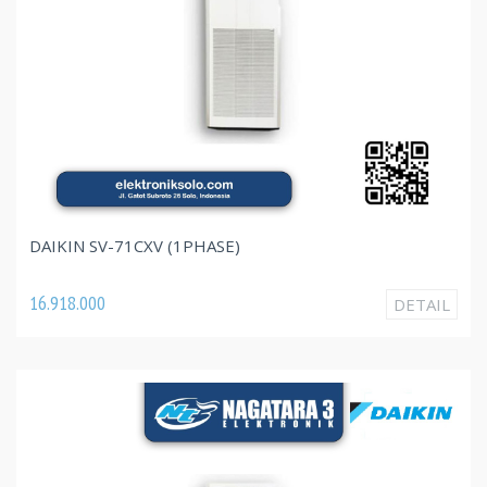
DAIKIN SV-71CXV (1PHASE)
16.918.000
DETAIL