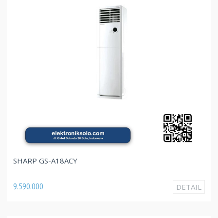
SHARP GS-A18ACY
9.590.000
DETAIL