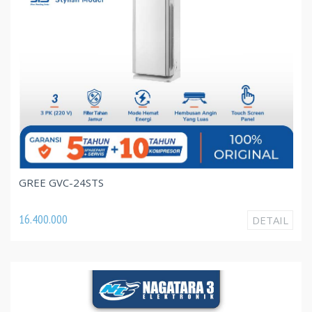
GREE GVC-24STS
16.400.000
DETAIL