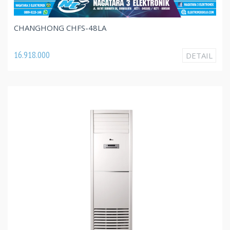
CHANGHONG CHFS-48LA
16.918.000
DETAIL