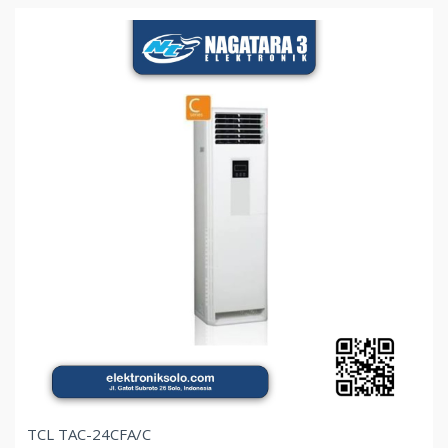
TCL TAC-24CFA/C