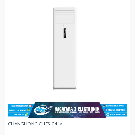
CHANGHONG CHFS-24LA