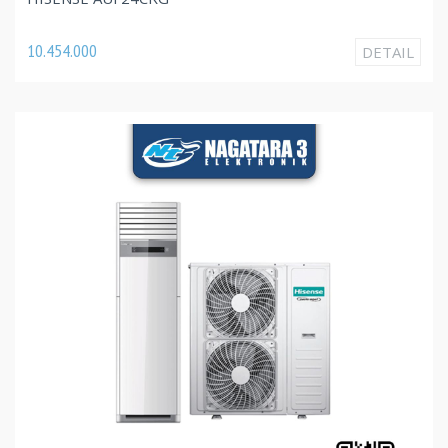
10.454.000
DETAIL