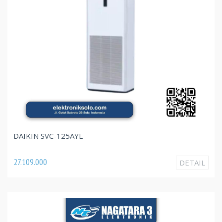
DAIKIN SVC-125AYL
27.109.000
DETAIL