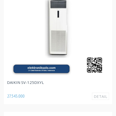
DAIKIN SV-125DXYL
27.543.000
DETAIL