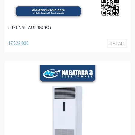
HISENSE AUF48CRG
17.322.000
DETAIL