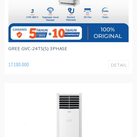
GREE GVC-24TS(S) 3PHASE
17.180.000
DETAIL