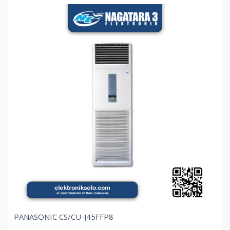
PANASONIC CS/CU-J45FFP8