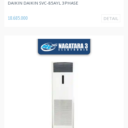
DAIKIN DAIKIN SVC-85AYL 3PHASE
18.685.000
DETAIL