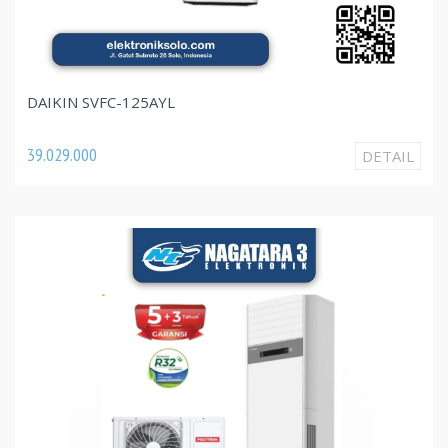
DAIKIN SVFC-125AYL
39.029.000
DETAIL