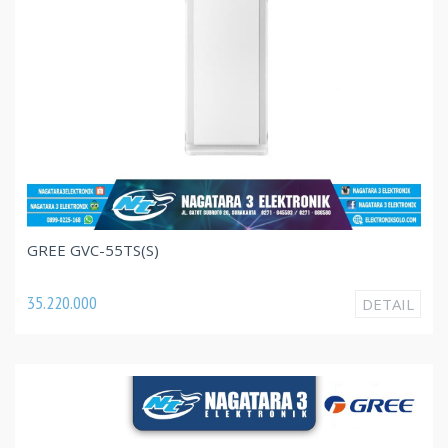
GREE GVC-55TS(S)
35.220.000
DETAIL