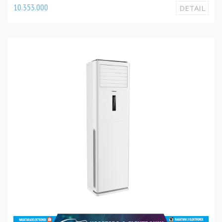
10.353.000
DETAIL