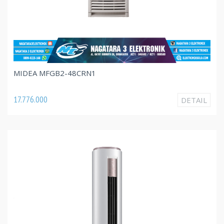
MIDEA MFGB2-48CRN1
17.776.000
DETAIL