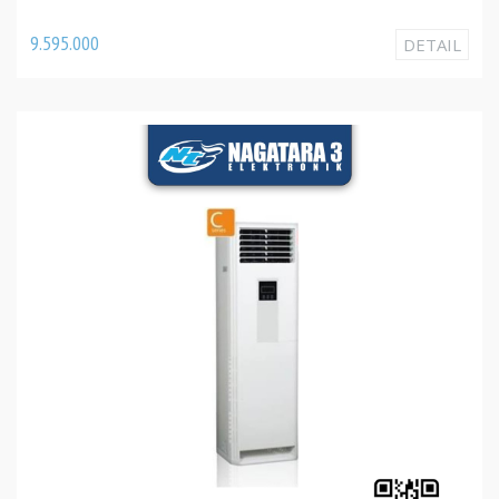
9.595.000
DETAIL