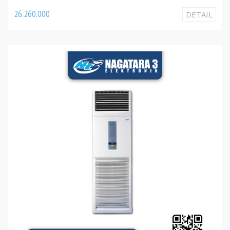
26.260.000
DETAIL