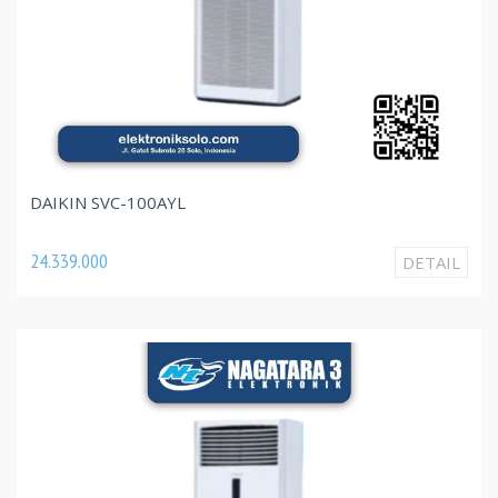
DAIKIN SVC-100AYL
24.339.000
DETAIL