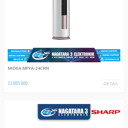
MIDEA MFYA-24CRN
13.085.000
DETAIL