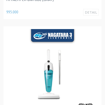
995.000
DETAIL