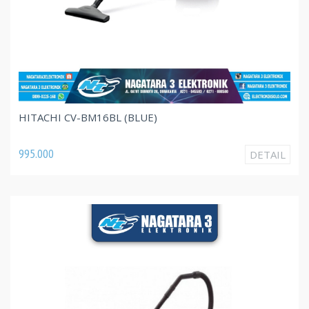
HITACHI CV-BM16BL (BLUE)
995.000
DETAIL