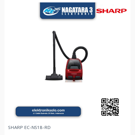
SHARP EC-NS18-RD