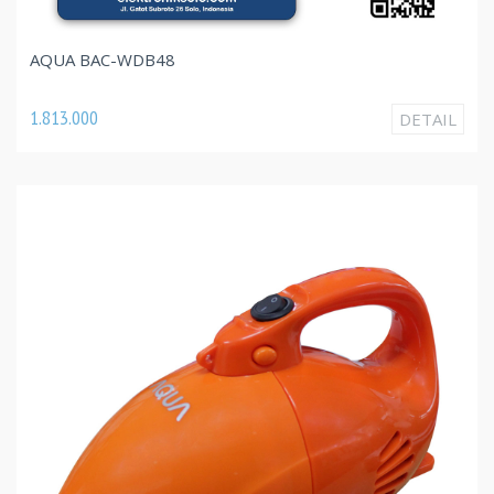
AQUA BAC-WDB48
1.813.000
DETAIL