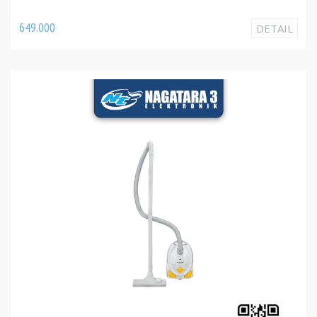
649.000
DETAIL