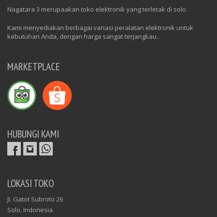
Nagatara 3 merupaakan toko elektronik yang terletak di solo.
Kami menyediakan berbagai variasi peralatan elektronik untuk
kebutuhan Anda, dengan harga sangat terjangkau..
MARKETPLACE
HUBUNGI KAMI
LOKASI TOKO
Jl. Gatot Subroto 26
Solo, Indonesia