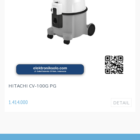
HITACHI CV-100G PG
1.414.000
DETAIL