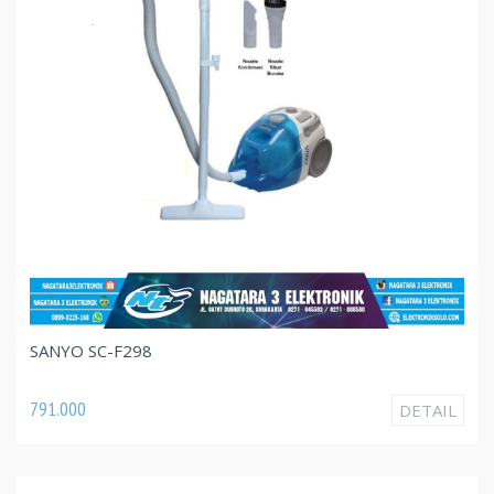
SANYO SC-F298
791.000
DETAIL