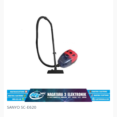
SANYO SC-E620