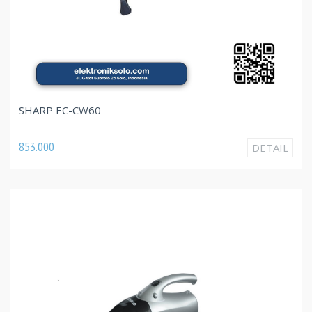
SHARP EC-CW60
853.000
DETAIL