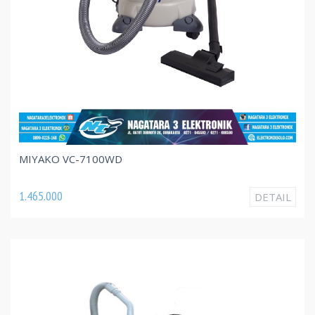
MIYAKO VC-7100WD
1.465.000
DETAIL