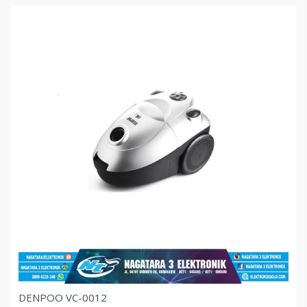
DENPOO VC-0012