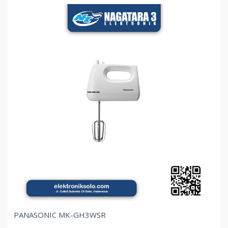
PANASONIC MK-GH3WSR