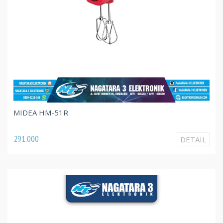
MIDEA HM-51R
291.000
DETAIL