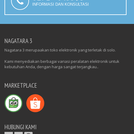
INFORMASI DAN KONSULTASI
NAGATARA 3
Nagatara 3 merupaakan toko elektronik yang terletak di solo.
Kami menyediakan berbagai variasi peralatan elektronik untuk
kebutuhan Anda, dengan harga sangat terjangkau..
MARKETPLACE
HUBUNGI KAMI