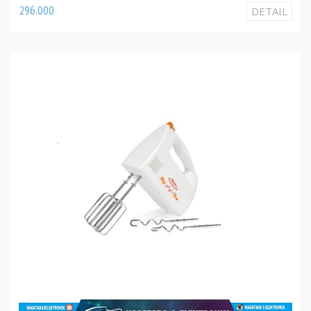
296.000
DETAIL