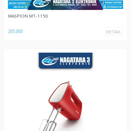
MASPION MT-1150
205.000
DETAIL