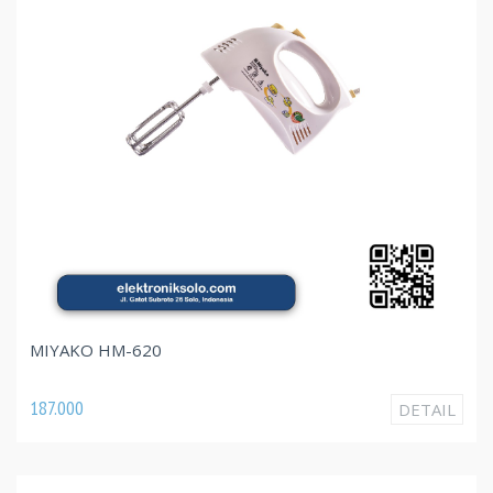
MIYAKO HM-620
187.000
DETAIL