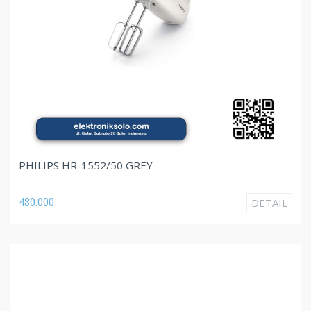
PHILIPS HR-1552/50 GREY
480.000
DETAIL