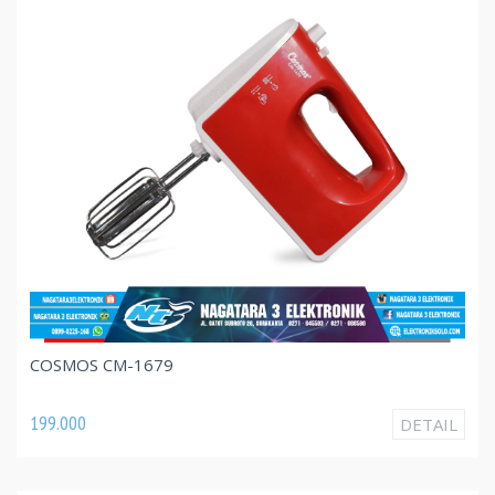
COSMOS CM-1679
199.000
DETAIL