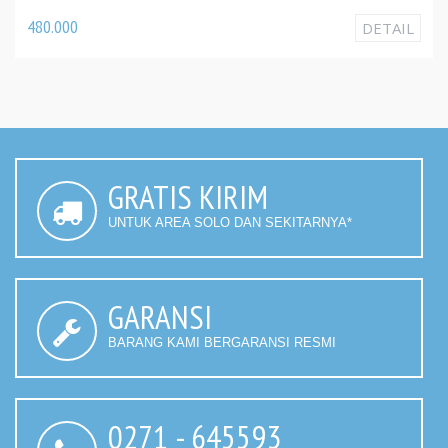
480.000
DETAIL
GRATIS KIRIM
UNTUK AREA SOLO DAN SEKITARNYA*
GARANSI
BARANG KAMI BERGARANSI RESMI
0271 - 645593