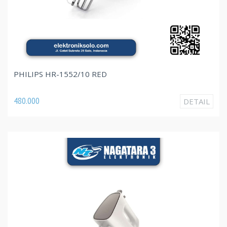
PHILIPS HR-1552/10 RED
480.000
DETAIL