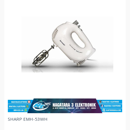
SHARP EMH-53WH