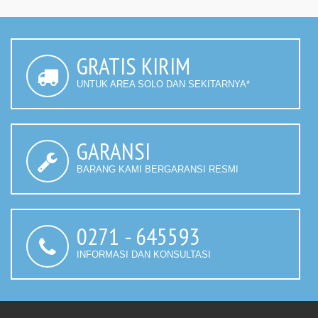
GRATIS KIRIM
UNTUK AREA SOLO DAN SEKITARNYA*
GARANSI
BARANG KAMI BERGARANSI RESMI
0271 - 645593
INFORMASI DAN KONSULTASI