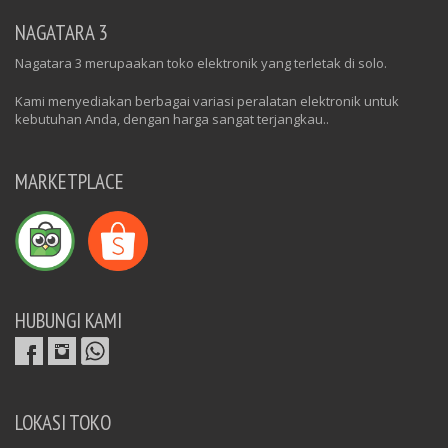
NAGATARA 3
Nagatara 3 merupaakan toko elektronik yang terletak di solo.
Kami menyediakan berbagai variasi peralatan elektronik untuk
kebutuhan Anda, dengan harga sangat terjangkau..
MARKETPLACE
HUBUNGI KAMI
LOKASI TOKO