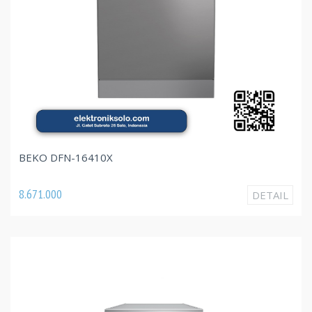
BEKO DFN-16410X
8.671.000
DETAIL