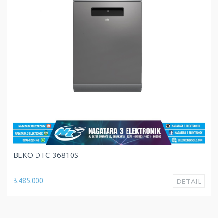
BEKO DTC-36810S
3.485.000
DETAIL