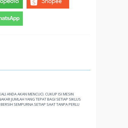
LI ANDA AKAN MENCUCI. CUKUP ISI MESIN
AKAR JUMLAH YANG TEPAT BAGI SETIAP SIKLUS
 BERSIH SEMPURNA SETIAP SAAT TANPA PERLU