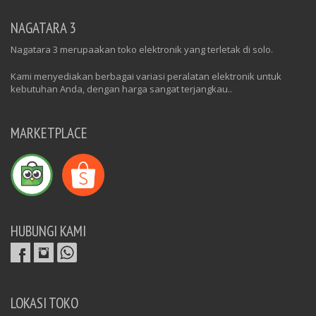
NAGATARA 3
Nagatara 3 merupaakan toko elektronik yang terletak di solo.
Kami menyediakan berbagai variasi peralatan elektronik untuk
kebutuhan Anda, dengan harga sangat terjangkau..
MARKETPLACE
HUBUNGI KAMI
LOKASI TOKO