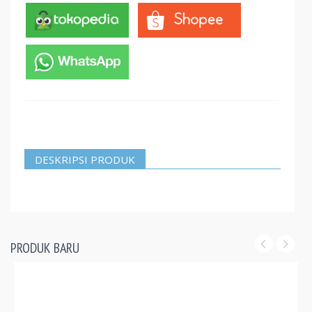
DESKRIPSI PRODUK
PRODUK BARU