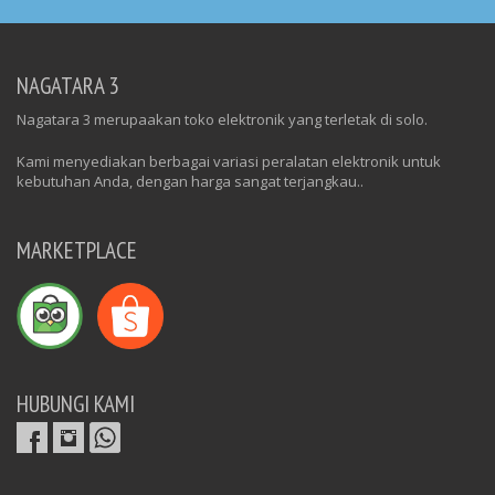
NAGATARA 3
Nagatara 3 merupaakan toko elektronik yang terletak di solo.
Kami menyediakan berbagai variasi peralatan elektronik untuk
kebutuhan Anda, dengan harga sangat terjangkau..
MARKETPLACE
HUBUNGI KAMI