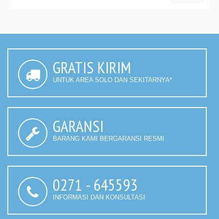
GRATIS KIRIM
UNTUK AREA SOLO DAN SEKITARNYA*
GARANSI
BARANG KAMI BERGARANSI RESMI
0271 - 645593
INFORMASI DAN KONSULTASI