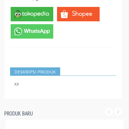
DESKRIPSI PRODUK
XX
PRODUK BARU