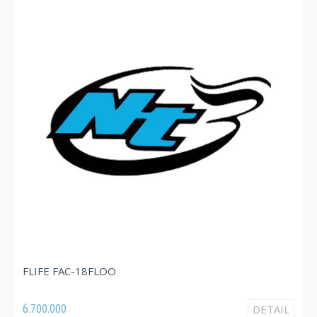
FLIFE FAC-18FLOO
6.700.000
DETAIL