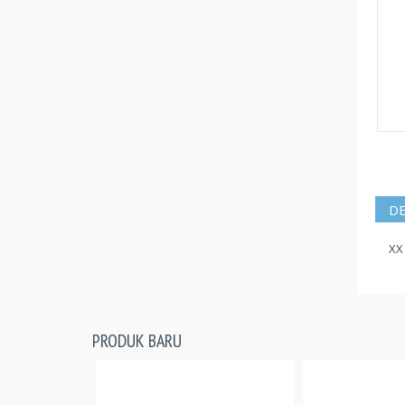
DE
XX
PRODUK BARU