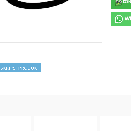
SKRIPSI PRODUK