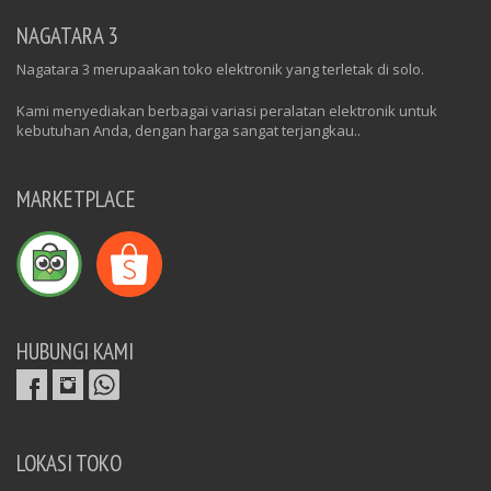
NAGATARA 3
Nagatara 3 merupaakan toko elektronik yang terletak di solo.
Kami menyediakan berbagai variasi peralatan elektronik untuk
kebutuhan Anda, dengan harga sangat terjangkau..
MARKETPLACE
HUBUNGI KAMI
LOKASI TOKO