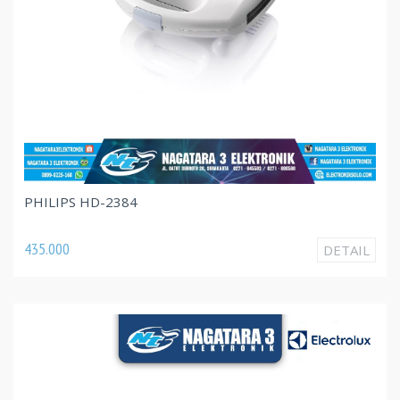
PHILIPS HD-2384
435.000
DETAIL