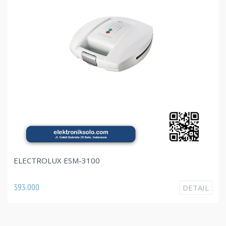
ELECTROLUX ESM-3100
393.000
DETAIL