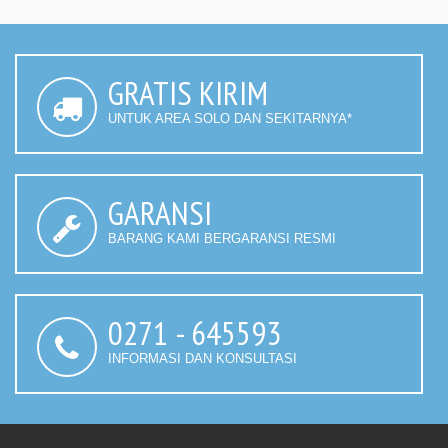
GRATIS KIRIM
UNTUK AREA SOLO DAN SEKITARNYA*
GARANSI
BARANG KAMI BERGARANSI RESMI
0271 - 645593
INFORMASI DAN KONSULTASI