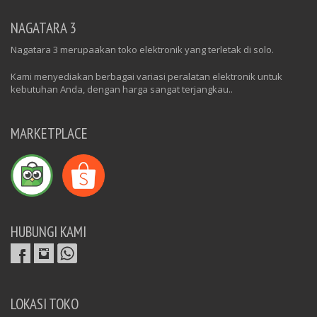
NAGATARA 3
Nagatara 3 merupaakan toko elektronik yang terletak di solo.
Kami menyediakan berbagai variasi peralatan elektronik untuk
kebutuhan Anda, dengan harga sangat terjangkau..
MARKETPLACE
HUBUNGI KAMI
LOKASI TOKO