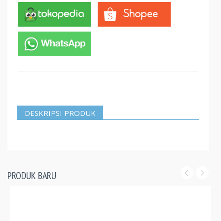
DESKRIPSI PRODUK
PRODUK BARU