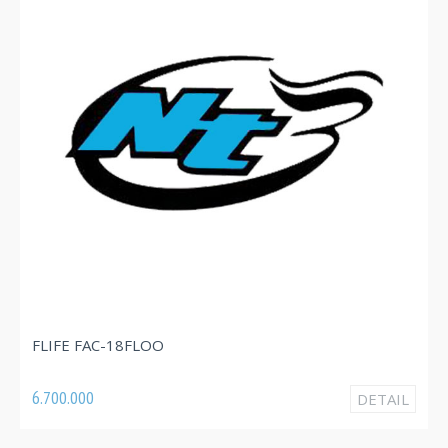
FLIFE FAC-18FLOO
6.700.000
DETAIL