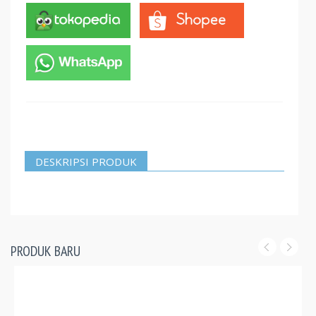
DESKRIPSI PRODUK
PRODUK BARU