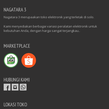
NAGATARA 3
Nagatara 3 merupaakan toko elektronik yang terletak di solo.
Kami menyediakan berbagai variasi peralatan elektronik untuk
kebutuhan Anda, dengan harga sangat terjangkau..
MARKETPLACE
HUBUNGI KAMI
LOKASI TOKO