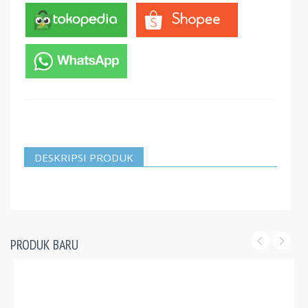
DESKRIPSI PRODUK
PRODUK BARU