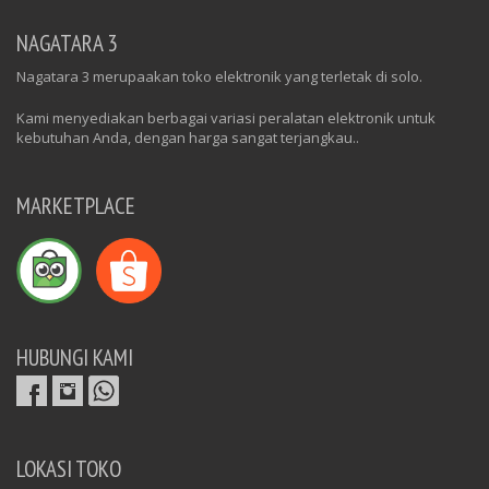
NAGATARA 3
Nagatara 3 merupaakan toko elektronik yang terletak di solo.
Kami menyediakan berbagai variasi peralatan elektronik untuk
kebutuhan Anda, dengan harga sangat terjangkau..
MARKETPLACE
HUBUNGI KAMI
LOKASI TOKO