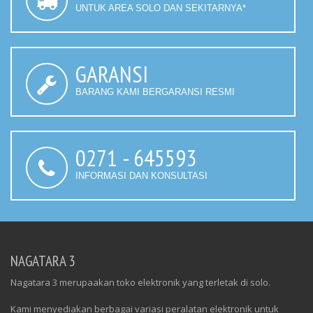
UNTUK AREA SOLO DAN SEKITARNYA*
GARANSI
BARANG KAMI BERGARANSI RESMI
0271 - 645593
INFORMASI DAN KONSULTASI
NAGATARA 3
Nagatara 3 merupaakan toko elektronik yang terletak di solo.
Kami menyediakan berbagai variasi peralatan elektronik untuk