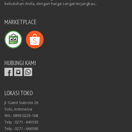
kebutuhan Anda, dengan harga sangat terjangkau..
MARKETPLACE
HUBUNGI KAMI
LOKASI TOKO
Jl. Gatot Subroto 26
Solo, Indonesia
WA : 0899-0225-168
Telp : 0271 - 645593
Telp : 0271 - 666580