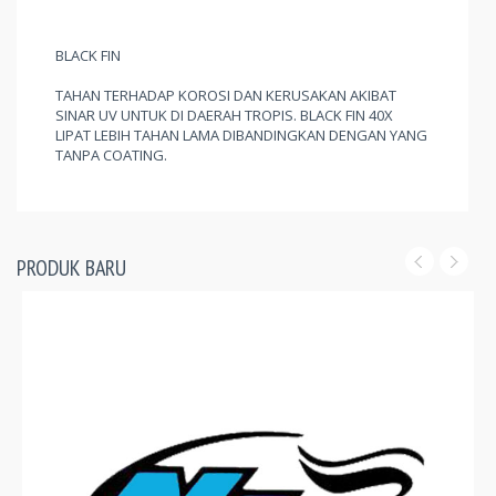
BLACK FIN
TAHAN TERHADAP KOROSI DAN KERUSAKAN AKIBAT
SINAR UV UNTUK DI DAERAH TROPIS. BLACK FIN 40X
LIPAT LEBIH TAHAN LAMA DIBANDINGKAN DENGAN YANG
TANPA COATING.
PRODUK BARU