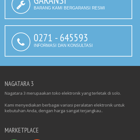
BARANG KAMI BERGARANSI RESMI
0271 - 645593
INFORMASI DAN KONSULTASI
NAGATARA 3
Nagatara 3 merupaakan toko elektronik yang terletak di solo.
Kami menyediakan berbagai variasi peralatan elektronik untuk
kebutuhan Anda, dengan harga sangat terjangkau..
MARKETPLACE