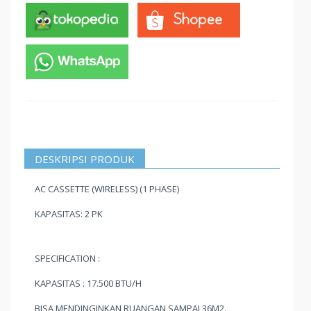
DESKRIPSI PRODUK
AC CASSETTE (WIRELESS) (1 PHASE)
KAPASITAS: 2 PK
SPECIFICATION :
KAPASITAS : 17.500 BTU/H
BISA MENDINGINKAN RUANGAN SAMPAI 36M2.