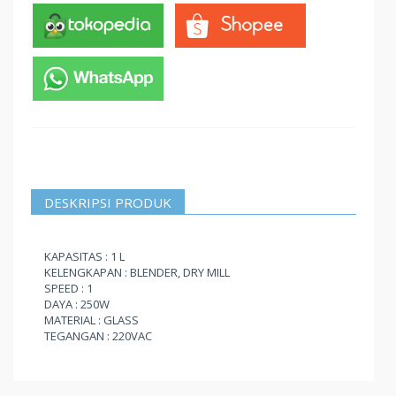
DESKRIPSI PRODUK
KAPASITAS : 1 L
KELENGKAPAN : BLENDER, DRY MILL
SPEED : 1
DAYA : 250W
MATERIAL : GLASS
TEGANGAN : 220VAC