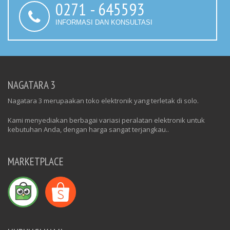
0271 - 645593
INFORMASI DAN KONSULTASI
NAGATARA 3
Nagatara 3 merupaakan toko elektronik yang terletak di solo.
Kami menyediakan berbagai variasi peralatan elektronik untuk
kebutuhan Anda, dengan harga sangat terjangkau..
MARKETPLACE