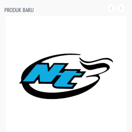
PRODUK BARU