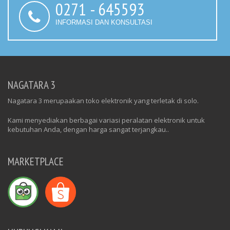
0271 - 645593
INFORMASI DAN KONSULTASI
NAGATARA 3
Nagatara 3 merupaakan toko elektronik yang terletak di solo.
Kami menyediakan berbagai variasi peralatan elektronik untuk
kebutuhan Anda, dengan harga sangat terjangkau..
MARKETPLACE