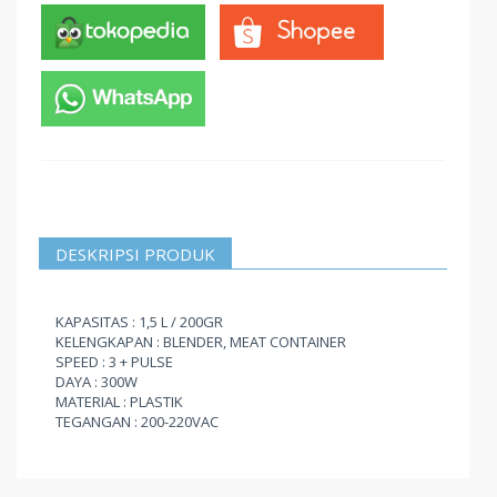
DESKRIPSI PRODUK
KAPASITAS : 1,5 L / 200GR
KELENGKAPAN : BLENDER, MEAT CONTAINER
SPEED : 3 + PULSE
DAYA : 300W
MATERIAL : PLASTIK
TEGANGAN : 200-220VAC