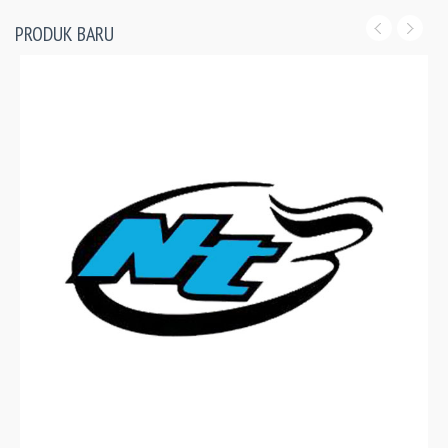
PRODUK BARU