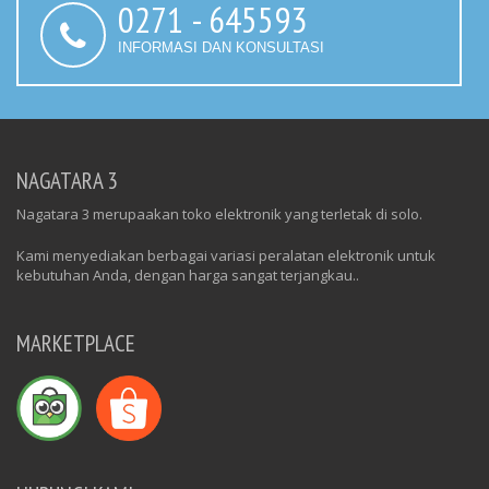
0271 - 645593
INFORMASI DAN KONSULTASI
NAGATARA 3
Nagatara 3 merupaakan toko elektronik yang terletak di solo.
Kami menyediakan berbagai variasi peralatan elektronik untuk
kebutuhan Anda, dengan harga sangat terjangkau..
MARKETPLACE