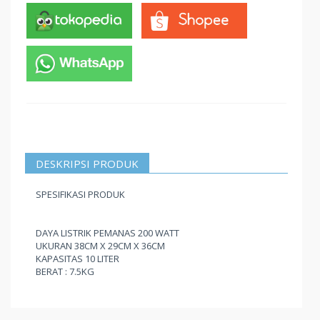
DESKRIPSI PRODUK
SPESIFIKASI PRODUK
DAYA LISTRIK PEMANAS 200 WATT
UKURAN 38CM X 29CM X 36CM
KAPASITAS 10 LITER
BERAT : 7.5KG