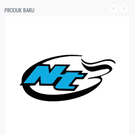
PRODUK BARU