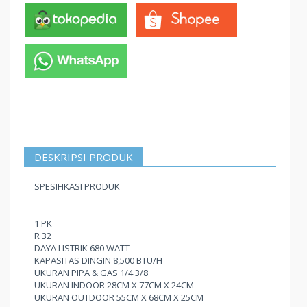
DESKRIPSI PRODUK
SPESIFIKASI PRODUK
1 PK
R 32
DAYA LISTRIK 680 WATT
KAPASITAS DINGIN 8,500 BTU/H
UKURAN PIPA & GAS 1/4 3/8
UKURAN INDOOR 28CM X 77CM X 24CM
UKURAN OUTDOOR 55CM X 68CM X 25CM