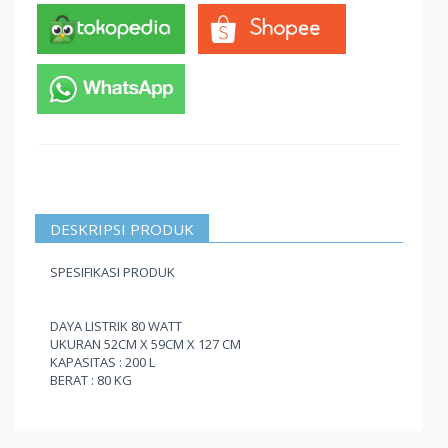
DESKRIPSI PRODUK
SPESIFIKASI PRODUK
DAYA LISTRIK 80 WATT
UKURAN 52CM X 59CM X 127 CM
KAPASITAS : 200 L
BERAT : 80 KG