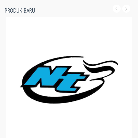
PRODUK BARU