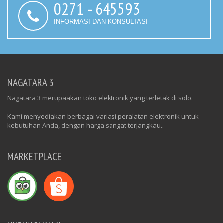
0271 - 645593
INFORMASI DAN KONSULTASI
NAGATARA 3
Nagatara 3 merupaakan toko elektronik yang terletak di solo.
Kami menyediakan berbagai variasi peralatan elektronik untuk
kebutuhan Anda, dengan harga sangat terjangkau..
MARKETPLACE