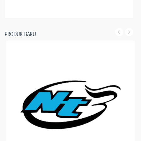
PRODUK BARU