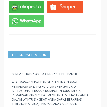
DESKRIPSI PRODUK
MIDEA IC-1610 KOMPOR INDUKSI (FREE PANCI)
ALAT MASAK CEPAT DAN SERBAGUNA. NIKMATI
PEMANASANA YANG KUAT DAN PENGATURAN
SERBAGUNA BERSAMA KOMPOR INDUKSI MIDEA.
PEMANSAN YANG CEPAT MEMBANTU MEMASAK ANDA
DALAM WAKTU SINGKAT. ANDA DAPAT BERKREASI
TERHADAP SEMUA JENIS MASAKAN KESUKAAN