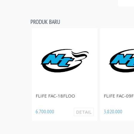
PRODUK BARU
FLIFE FAC-18FLOO
FLIFE FAC-09
6.700.000
3.820.000
DETAIL