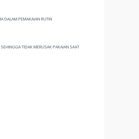
MA DALAM PEMAKAIAN RUTIN
 SEHINGGA TIDAK MERUSAK PAKAIAN SAAT