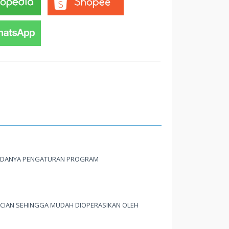
 ADANYA PENGATURAN PROGRAM
CIAN SEHINGGA MUDAH DIOPERASIKAN OLEH