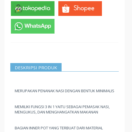
DESKRIPSI PRODUK
MERUPAKAN PENANAK NASI DENGAN BENTUK MINIMALIS
MEMILIKI FUNGSI 3 IN 1 YAITU SEBAGAI PEMASAK NASI,
MENGUKUS, DAN MENGHANGATKAN MAKANAN
BAGIAN INNER POT YANG TERBUAT DARI MATERIAL