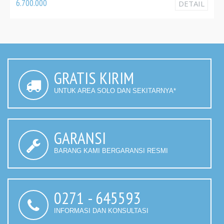
6.700.000
DETAIL
GRATIS KIRIM
UNTUK AREA SOLO DAN SEKITARNYA*
GARANSI
BARANG KAMI BERGARANSI RESMI
0271 - 645593
INFORMASI DAN KONSULTASI