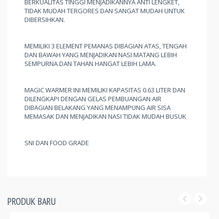
BERKUALITAS TINGGI MENJADIKANNYA ANTI LENGKET,
TIDAK MUDAH TERGORES DAN SANGAT MUDAH UNTUK
DIBERSIHKAN.
MEMILIKI 3 ELEMENT PEMANAS DIBAGIAN ATAS, TENGAH
DAN BAWAH YANG MENJADIKAN NASI MATANG LEBIH
SEMPURNA DAN TAHAN HANGAT LEBIH LAMA.
MAGIC WARMER INI MEMILIKI KAPASITAS 0.63 LITER DAN
DILENGKAPI DENGAN GELAS PEMBUANGAN AIR
DIBAGIAN BELAKANG YANG MENAMPUNG AIR SISA
MEMASAK DAN MENJADIKAN NASI TIDAK MUDAH BUSUK
SNI DAN FOOD GRADE
PRODUK BARU