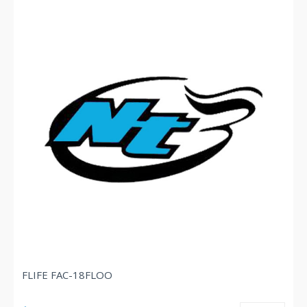
FLIFE FAC-18FLOO