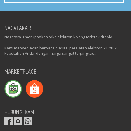
NAGATARA 3
Nagatara 3 merupaakan toko elektronik yang terletak di solo.
Kami menyediakan berbagai variasi peralatan elektronik untuk
kebutuhan Anda, dengan harga sangat terjangkau..
MARKETPLACE
HUBUNGI KAMI