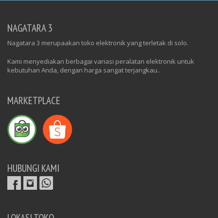
NAGATARA 3
Nagatara 3 merupaakan toko elektronik yang terletak di solo.
Kami menyediakan berbagai variasi peralatan elektronik untuk
kebutuhan Anda, dengan harga sangat terjangkau..
MARKETPLACE
HUBUNGI KAMI
LOKASI TOKO