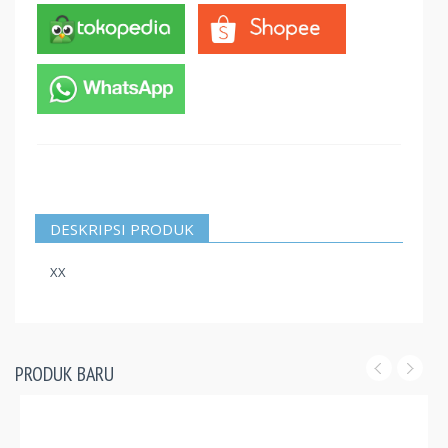
DESKRIPSI PRODUK
XX
PRODUK BARU