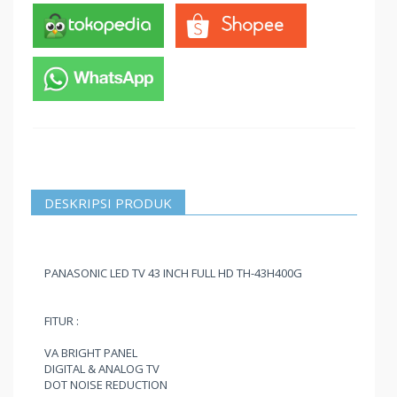
DESKRIPSI PRODUK
PANASONIC LED TV 43 INCH FULL HD TH-43H400G
FITUR :
VA BRIGHT PANEL
DIGITAL & ANALOG TV
DOT NOISE REDUCTION