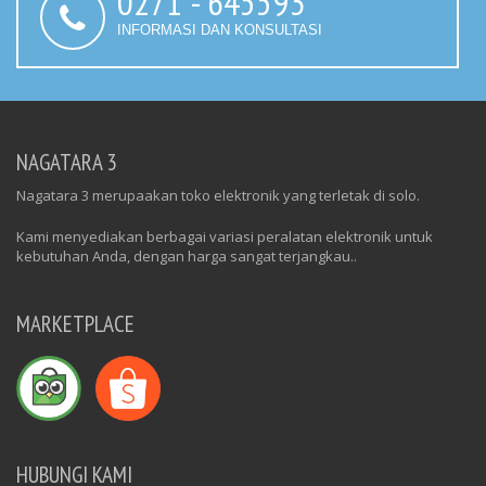
0271 - 645593
INFORMASI DAN KONSULTASI
NAGATARA 3
Nagatara 3 merupaakan toko elektronik yang terletak di solo.
Kami menyediakan berbagai variasi peralatan elektronik untuk
kebutuhan Anda, dengan harga sangat terjangkau..
MARKETPLACE
HUBUNGI KAMI