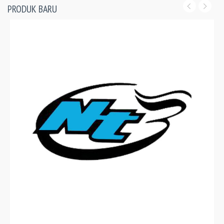
PRODUK BARU