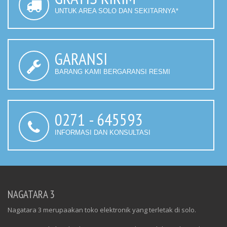
UNTUK AREA SOLO DAN SEKITARNYA*
GARANSI
BARANG KAMI BERGARANSI RESMI
0271 - 645593
INFORMASI DAN KONSULTASI
NAGATARA 3
Nagatara 3 merupaakan toko elektronik yang terletak di solo.