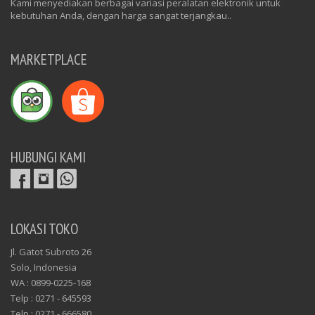
Kami menyediakan berbagai variasi peralatan elektronik untuk
kebutuhan Anda, dengan harga sangat terjangkau..
MARKETPLACE
HUBUNGI KAMI
LOKASI TOKO
Jl. Gatot Subroto 26
Solo, Indonesia
WA : 0899-0225-168
Telp : 0271 - 645593
Telp : 0271 - 666580