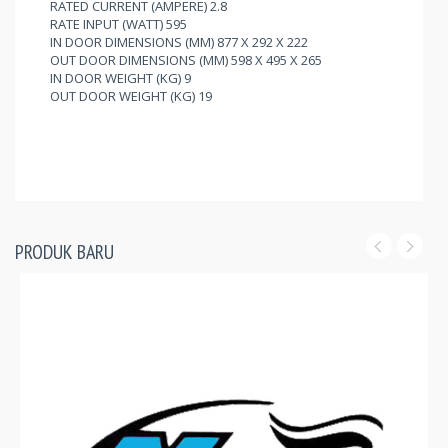
RATED CURRENT (AMPERE) 2.8
RATE INPUT (WATT) 595
IN DOOR DIMENSIONS (MM) 877 X 292 X 222
OUT DOOR DIMENSIONS (MM) 598 X 495 X 265
IN DOOR WEIGHT (KG) 9
OUT DOOR WEIGHT (KG) 19
PRODUK BARU