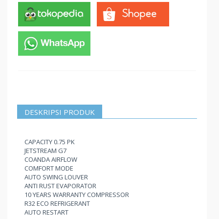
DESKRIPSI PRODUK
CAPACITY 0.75 PK
JETSTREAM G7
COANDA AIRFLOW
COMFORT MODE
AUTO SWING LOUVER
ANTI RUST EVAPORATOR
10 YEARS WARRANTY COMPRESSOR
R32 ECO REFRIGERANT
AUTO RESTART