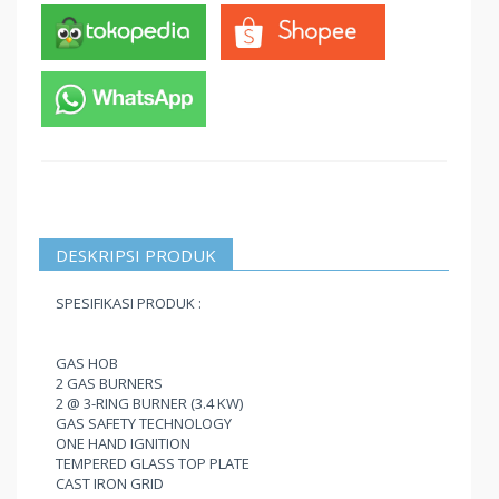
DESKRIPSI PRODUK
SPESIFIKASI PRODUK :
GAS HOB
2 GAS BURNERS
2 @ 3-RING BURNER (3.4 KW)
GAS SAFETY TECHNOLOGY
ONE HAND IGNITION
TEMPERED GLASS TOP PLATE
CAST IRON GRID