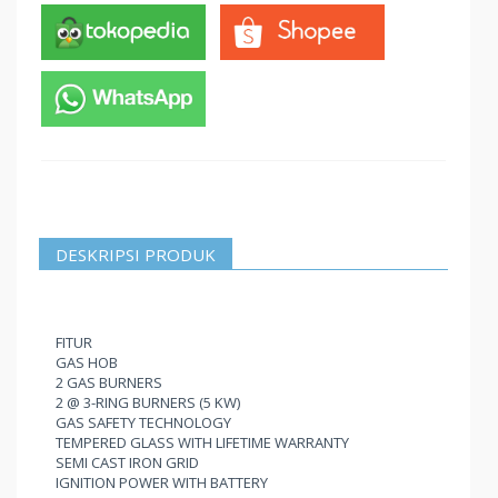
DESKRIPSI PRODUK
FITUR
GAS HOB
2 GAS BURNERS
2 @ 3-RING BURNERS (5 KW)
GAS SAFETY TECHNOLOGY
TEMPERED GLASS WITH LIFETIME WARRANTY
SEMI CAST IRON GRID
IGNITION POWER WITH BATTERY