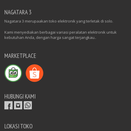
NAGATARA 3
Nagatara 3 merupaakan toko elektronik yang terletak di solo.
Kami menyediakan berbagai variasi peralatan elektronik untuk
kebutuhan Anda, dengan harga sangat terjangkau..
MARKETPLACE
HUBUNGI KAMI
LOKASI TOKO