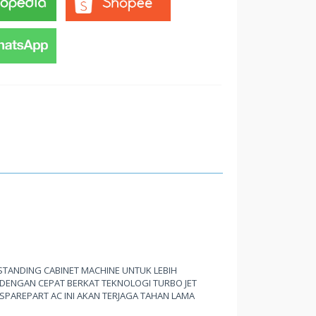
TANDING CABINET MACHINE UNTUK LEBIH
DENGAN CEPAT BERKAT TEKNOLOGI TURBO JET
SPAREPART AC INI AKAN TERJAGA TAHAN LAMA