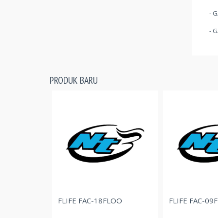
- 
- 
PRODUK BARU
FLIFE FAC-09FLOO
FLIFE FAC-18FLOO