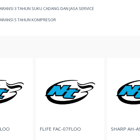
GARANSI 3 TAHUN SUKU CADANG DAN JASA SERVICE
GARANSI 5 TAHUN KOMPRESOR
FLIFE FAC-07FLOO
SHARP AH-A9DEY