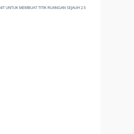
IT UNTUK MEMBUAT TITIK RUANGAN SEJAUH 2.5