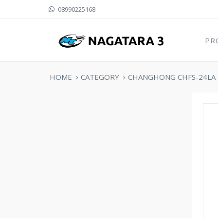
08990225168
PR
HOME
CATEGORY
CHANGHONG CHFS-24LA