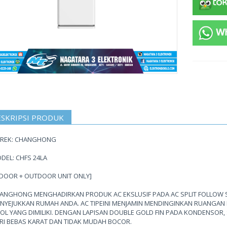
SKRIPSI PRODUK
REK: CHANGHONG
DEL: CHFS 24LA
NDOOR + OUTDOOR UNIT ONLY]
ANGHONG MENGHADIRKAN PRODUK AC EKSLUSIF PADA AC SPLIT FOLLOW S
NYEJUKKAN RUMAH ANDA. AC TIPEINI MENJAMIN MENDINGINKAN RUANGAN 
OL YANG DIMILIKI. DENGAN LAPISAN DOUBLE GOLD FIN PADA KONDENSOR, 
RI BEBAS KARAT DAN TIDAK MUDAH BOCOR.