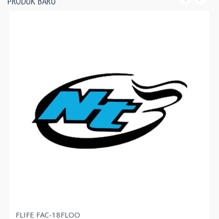
PRODUK BARU
FLIFE FAC-