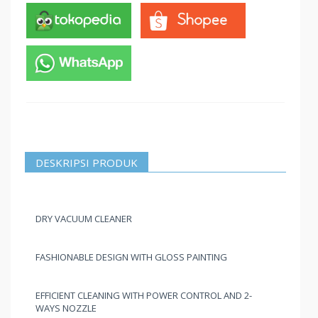
DESKRIPSI PRODUK
DRY VACUUM CLEANER
FASHIONABLE DESIGN WITH GLOSS PAINTING
EFFICIENT CLEANING WITH POWER CONTROL AND 2-
WAYS NOZZLE