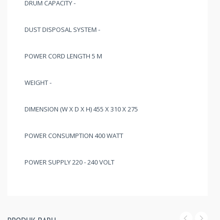
DRUM CAPACITY -
DUST DISPOSAL SYSTEM -
POWER CORD LENGTH 5 M
WEIGHT -
DIMENSION (W X D X H) 455 X 310 X 275
POWER CONSUMPTION 400 WATT
POWER SUPPLY 220 - 240 VOLT