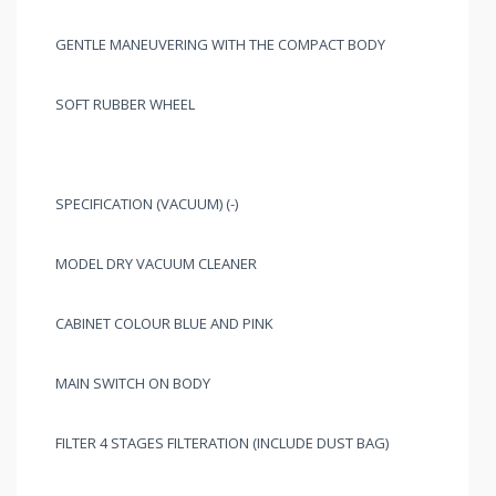
GENTLE MANEUVERING WITH THE COMPACT BODY
SOFT RUBBER WHEEL
SPECIFICATION (VACUUM) (-)
MODEL DRY VACUUM CLEANER
CABINET COLOUR BLUE AND PINK
MAIN SWITCH ON BODY
FILTER 4 STAGES FILTERATION (INCLUDE DUST BAG)