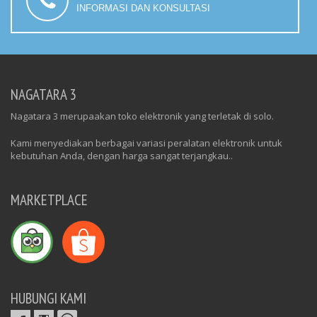
INFORMASI DAN KONSULTASI
NAGATARA 3
Nagatara 3 merupaakan toko elektronik yang terletak di solo.
Kami menyediakan berbagai variasi peralatan elektronik untuk
kebutuhan Anda, dengan harga sangat terjangkau..
MARKETPLACE
HUBUNGI KAMI