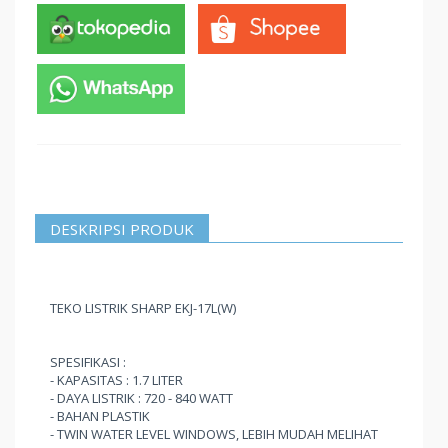
DESKRIPSI PRODUK
TEKO LISTRIK SHARP EKJ-17L(W)
SPESIFIKASI :
- KAPASITAS : 1.7 LITER
- DAYA LISTRIK : 720 - 840 WATT
- BAHAN PLASTIK
- TWIN WATER LEVEL WINDOWS, LEBIH MUDAH MELIHAT