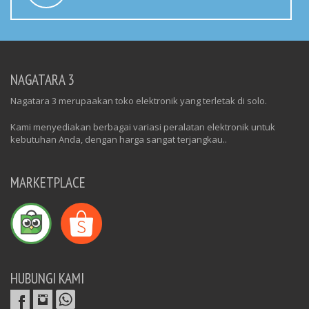
NAGATARA 3
Nagatara 3 merupaakan toko elektronik yang terletak di solo.
Kami menyediakan berbagai variasi peralatan elektronik untuk
kebutuhan Anda, dengan harga sangat terjangkau..
MARKETPLACE
HUBUNGI KAMI