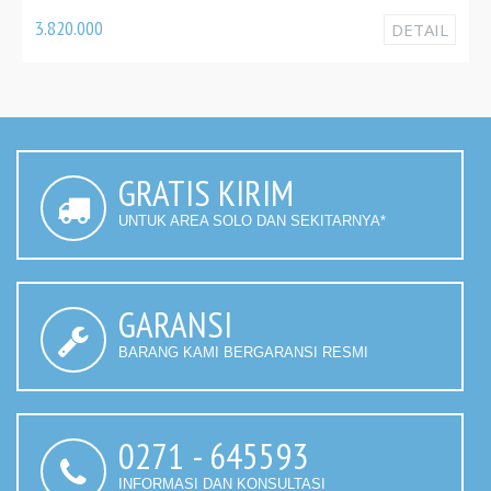
3.820.000
DETAIL
GRATIS KIRIM
UNTUK AREA SOLO DAN SEKITARNYA*
GARANSI
BARANG KAMI BERGARANSI RESMI
0271 - 645593
INFORMASI DAN KONSULTASI