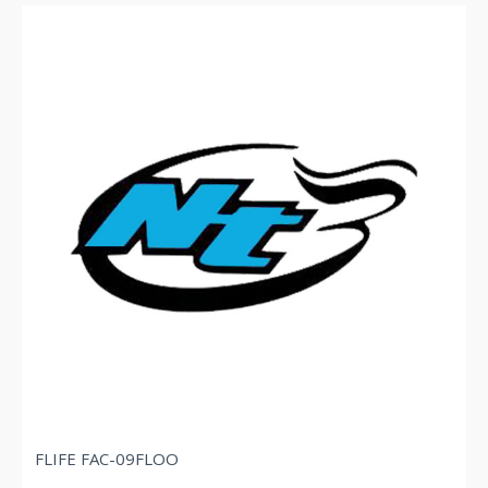
FLIFE FAC-09FLOO