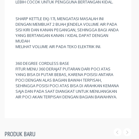
LEBIH COCOK UNTUK PENGGUNA BERTANGAN KIDAL.
SHARP KETTLE EKJ-17L MENGATASI MASALAH INI
DENGAN MEMBUAT 2 BUAH JENDELA VOLUME AIR PADA
SISI KIRI DAN KANAN PEGANGAN, SEHINGGA BAGI ANDA
YANG BERTANGAN KANAN / KIDAL DAPAT DENGAN
MUDAH
MELIHAT VOLUME AIR PADA TEKO ELEKTRIK INI.
360 DEGREE CORDLESS BASE
FITUR MENU 360 DERAJAT PUTARAN DARI POCI ATAS
YANG BISA DI PUTAR BEBAS, KARENA POISISI ANTARA
POCI DENGAN ALAS BAGIAN BAWAH TERPISAH,
SEHINGGA POSISI POCI ATAS BISA DI ARAHKAN KEMANA
SAJA DAN PADA SAAT DIANGKAT UNTUK MENUANGKAN
AIR POCI AKAN TERPISAH DENGAN BAGIAN BAWAHNYA.
PRODUK BARU