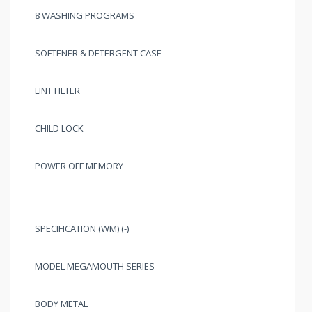
8 WASHING PROGRAMS
SOFTENER & DETERGENT CASE
LINT FILTER
CHILD LOCK
POWER OFF MEMORY
SPECIFICATION (WM) (-)
MODEL MEGAMOUTH SERIES
BODY METAL