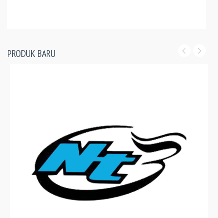
PRODUK BARU