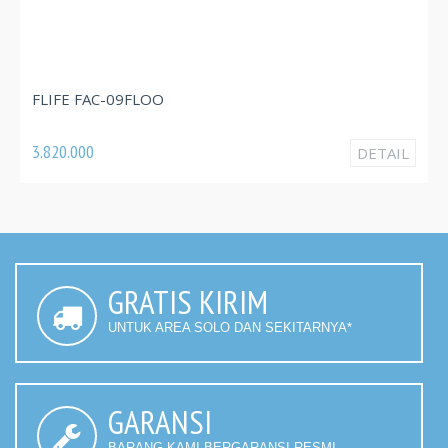
FLIFE FAC-09FLOO
3.820.000
DETAIL
GRATIS KIRIM
UNTUK AREA SOLO DAN SEKITARNYA*
GARANSI
BARANG KAMI BERGARANSI RESMI