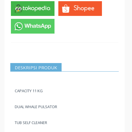
DESKRIPSI PRODUK
CAPACITY 11 KG
DUAL WHALE PULSATOR
TUB SELF CLEANER