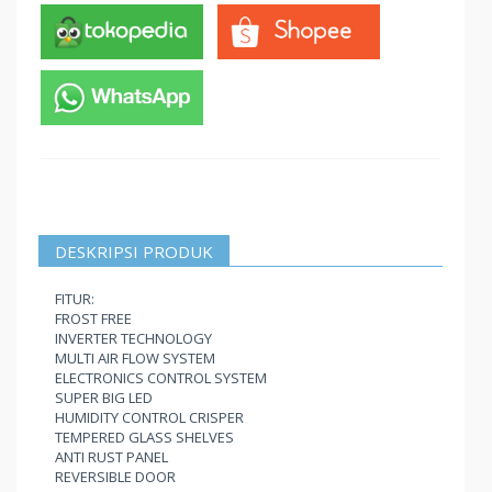
DESKRIPSI PRODUK
FITUR:
FROST FREE
INVERTER TECHNOLOGY
MULTI AIR FLOW SYSTEM
ELECTRONICS CONTROL SYSTEM
SUPER BIG LED
HUMIDITY CONTROL CRISPER
TEMPERED GLASS SHELVES
ANTI RUST PANEL
REVERSIBLE DOOR