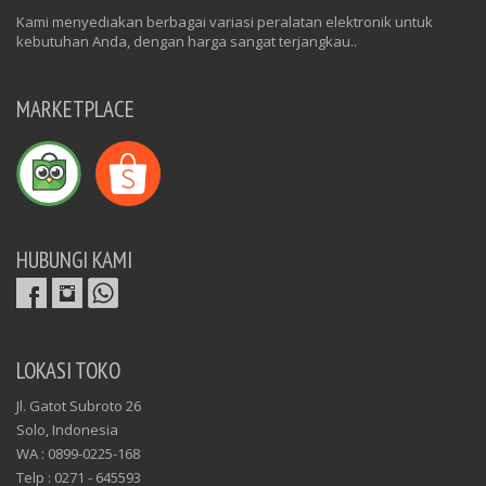
Kami menyediakan berbagai variasi peralatan elektronik untuk
kebutuhan Anda, dengan harga sangat terjangkau..
MARKETPLACE
HUBUNGI KAMI
LOKASI TOKO
Jl. Gatot Subroto 26
Solo, Indonesia
WA : 0899-0225-168
Telp : 0271 - 645593