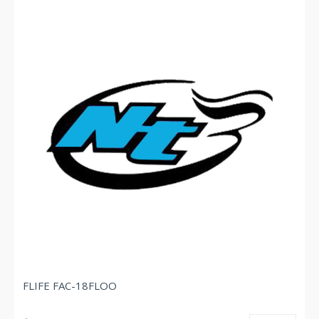
FLIFE FAC-18FLOO