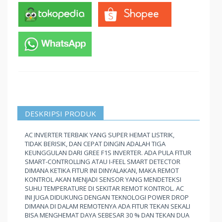
DESKRIPSI PRODUK
AC INVERTER TERBAIK YANG SUPER HEMAT LISTRIK,
TIDAK BERISIK, DAN CEPAT DINGIN ADALAH TIGA
KEUNGGULAN DARI GREE F1S INVERTER. ADA PULA FITUR
SMART-CONTROLLING ATAU I-FEEL SMART DETECTOR
DIMANA KETIKA FITUR INI DINYALAKAN, MAKA REMOT
KONTROL AKAN MENJADI SENSOR YANG MENDETEKSI
SUHU TEMPERATURE DI SEKITAR REMOT KONTROL. AC
INI JUGA DIDUKUNG DENGAN TEKNOLOGI POWER DROP
DIMANA DI DALAM REMOTENYA ADA FITUR TEKAN SEKALI
BISA MENGHEMAT DAYA SEBESAR 30 % DAN TEKAN DUA