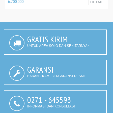
6.700.000
DETAIL
GRATIS KIRIM
UNTUK AREA SOLO DAN SEKITARNYA*
GARANSI
BARANG KAMI BERGARANSI RESMI
0271 - 645593
INFORMASI DAN KONSULTASI