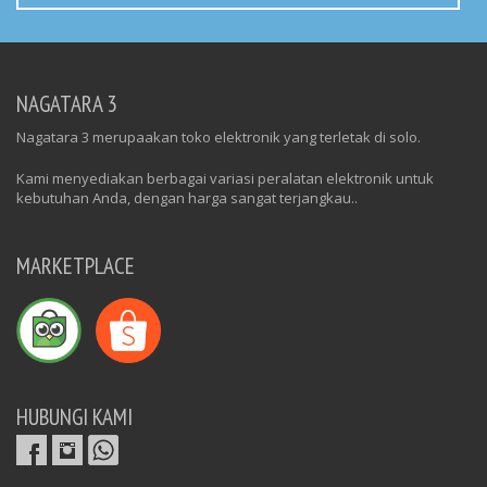
NAGATARA 3
Nagatara 3 merupaakan toko elektronik yang terletak di solo.
Kami menyediakan berbagai variasi peralatan elektronik untuk
kebutuhan Anda, dengan harga sangat terjangkau..
MARKETPLACE
HUBUNGI KAMI