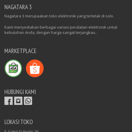
NAGATARA 3
Nagatara 3 merupaakan toko elektronik yang terletak di solo.
Kami menyediakan berbagai variasi peralatan elektronik untuk
kebutuhan Anda, dengan harga sangat terjangkau..
MARKETPLACE
HUBUNGI KAMI
LOKASI TOKO
Jl. Gatot Subroto 26