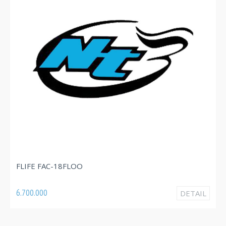
FLIFE FAC-18FLOO
6.700.000
DETAIL