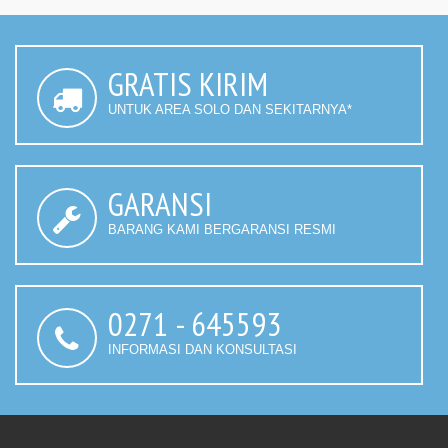
GRATIS KIRIM
UNTUK AREA SOLO DAN SEKITARNYA*
GARANSI
BARANG KAMI BERGARANSI RESMI
0271 - 645593
INFORMASI DAN KONSULTASI