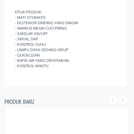
FITUR PRODUK:
- MATI OTOMATIS
- EKSTERIOR DINDING YANG DINGIN
- AMAN DI MESIN CUCI PIRING
- SAKELAR ON/OFF
- SINYAL SIAP
- KONTROL SUHU
- LAMPU DAYA SEDANG HIDUP
- QUICKCLEAN
- RAPID AIR YANG DIPATENKAN
- KONTROL WAKTU
PRODUK BARU