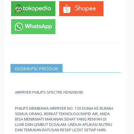
DESKRIPSI PRODUK
AIRFRYER PHILIPS SPECTRE HD9200/90
PHILIPS MEMBAWA AIRFRYER NO. 1 DI DUNIA KE RUMAH
SEMUA ORANG. BERKAT TEKNOLOGI RAPID AIR, ANDA
BISA MENIKMATI MAKANAN SEHAT YANG RENYAH DI
LUAR DAN LEMBUT DI DALAM. UNDUH APLIKASI NUTRIU
DAN TEMUKAN RATUSAN RESEP LEZAT SETIAP HARI.