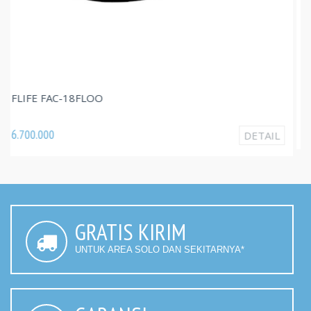
FLIFE FAC-09FLOO
3.820.000
DETAIL
GRATIS KIRIM
UNTUK AREA SOLO DAN SEKITARNYA*