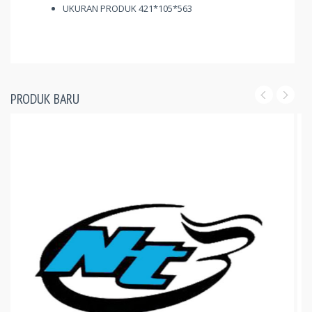
UKURAN PRODUK 421*105*563
PRODUK BARU