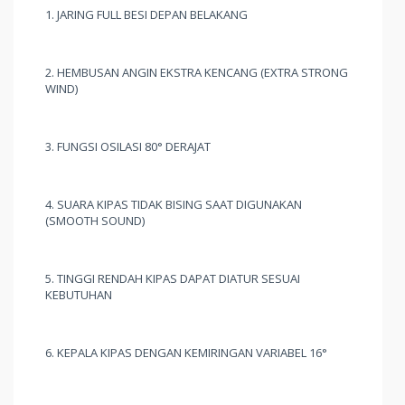
1. JARING FULL BESI DEPAN BELAKANG
2. HEMBUSAN ANGIN EKSTRA KENCANG (EXTRA STRONG
WIND)
3. FUNGSI OSILASI 80° DERAJAT
4. SUARA KIPAS TIDAK BISING SAAT DIGUNAKAN
(SMOOTH SOUND)
5. TINGGI RENDAH KIPAS DAPAT DIATUR SESUAI
KEBUTUHAN
6. KEPALA KIPAS DENGAN KEMIRINGAN VARIABEL 16°