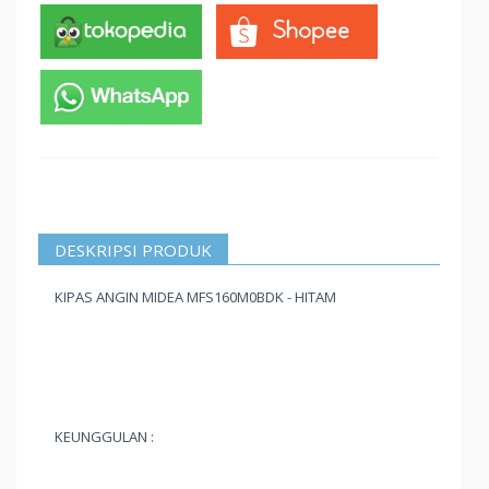
DESKRIPSI PRODUK
KIPAS ANGIN MIDEA MFS160M0BDK - HITAM
KEUNGGULAN :