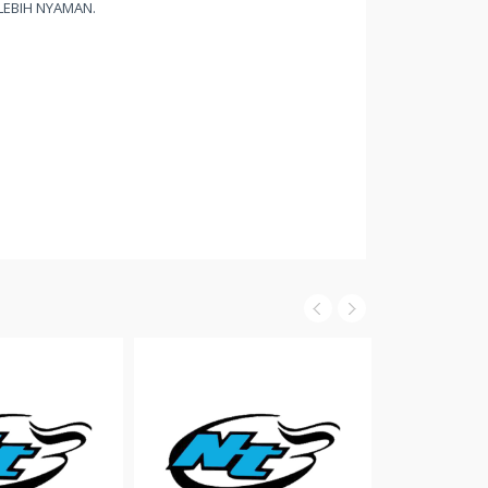
LEBIH NYAMAN.