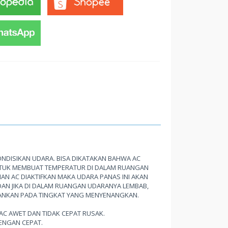
NDISIKAN UDARA. BISA DIKATAKAN BAHWA AC
UNTUK MEMBUAT TEMPERATUR DI DALAM RUANGAN
AN AC DIAKTIFKAN MAKA UDARA PANAS INI AKAN
AN JIKA DI DALAM RUANGAN UDARANYA LEMBAB,
HANKAN PADA TINGKAT YANG MENYENANGKAN.
 AC AWET DAN TIDAK CEPAT RUSAK.
ENGAN CEPAT.