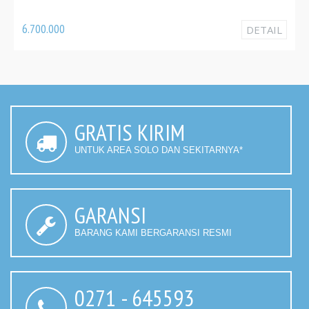
3.820.000
DETAIL
GRATIS KIRIM
UNTUK AREA SOLO DAN SEKITARNYA*
GARANSI
BARANG KAMI BERGARANSI RESMI
0271 - 645593