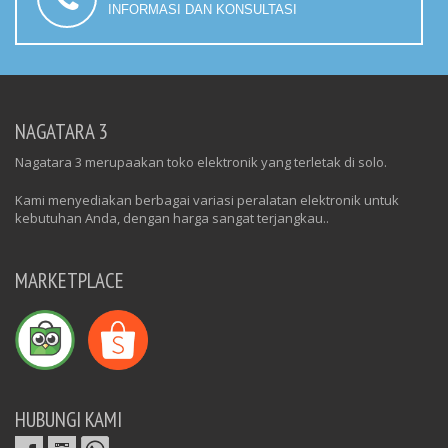
INFORMASI DAN KONSULTASI
NAGATARA 3
Nagatara 3 merupaakan toko elektronik yang terletak di solo.
Kami menyediakan berbagai variasi peralatan elektronik untuk
kebutuhan Anda, dengan harga sangat terjangkau..
MARKETPLACE
HUBUNGI KAMI