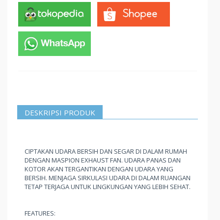
DESKRIPSI PRODUK
CIPTAKAN UDARA BERSIH DAN SEGAR DI DALAM RUMAH
DENGAN MASPION EXHAUST FAN. UDARA PANAS DAN
KOTOR AKAN TERGANTIKAN DENGAN UDARA YANG
BERSIH. MENJAGA SIRKULASI UDARA DI DALAM RUANGAN
TETAP TERJAGA UNTUK LINGKUNGAN YANG LEBIH SEHAT.
FEATURES: