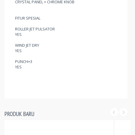
CRYSTAL PANEL + CHROME KNOB
FITUR SPESIAL
ROLLER JET PULSATOR
YES
WIND JET DRY
YES
PUNCH+3
YES
PRODUK BARU