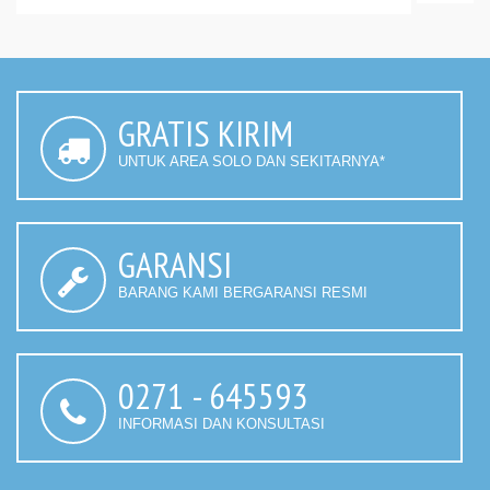
GRATIS KIRIM
UNTUK AREA SOLO DAN SEKITARNYA*
GARANSI
BARANG KAMI BERGARANSI RESMI
0271 - 645593
INFORMASI DAN KONSULTASI