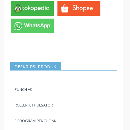
DESKRIPSI PRODUK
PUNCH +3
ROLLER JET PULSATOR
3 PROGRAM PENCUCIAN