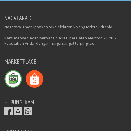
NAGATARA 3
Nagatara 3 merupaakan toko elektronik yang terletak di solo.
Kami menyediakan berbagai variasi peralatan elektronik untuk
kebutuhan Anda, dengan harga sangat terjangkau..
MARKETPLACE
HUBUNGI KAMI