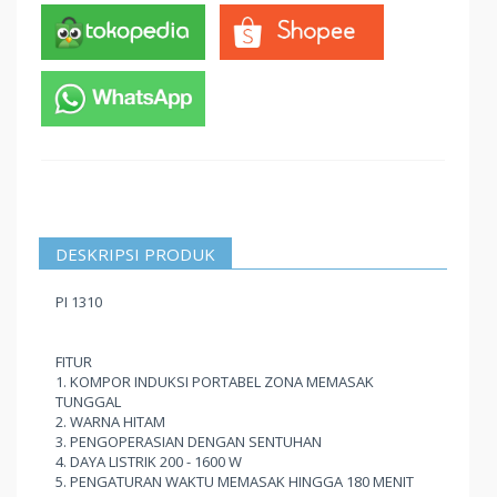
DESKRIPSI PRODUK
PI 1310
FITUR
1. KOMPOR INDUKSI PORTABEL ZONA MEMASAK
TUNGGAL
2. WARNA HITAM
3. PENGOPERASIAN DENGAN SENTUHAN
4. DAYA LISTRIK 200 - 1600 W
5. PENGATURAN WAKTU MEMASAK HINGGA 180 MENIT