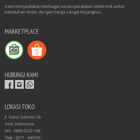
Kami menyediakan berbagai variasi peralatan elektronik untuk
kebutuhan Anda, dengan harga sangat terjangkau..
MARKETPLACE
HUBUNGI KAMI
LOKASI TOKO
Jl. Gatot Subroto 26
Solo, Indonesia
WA : 0899-0225-168
Telp : 0271 - 645593