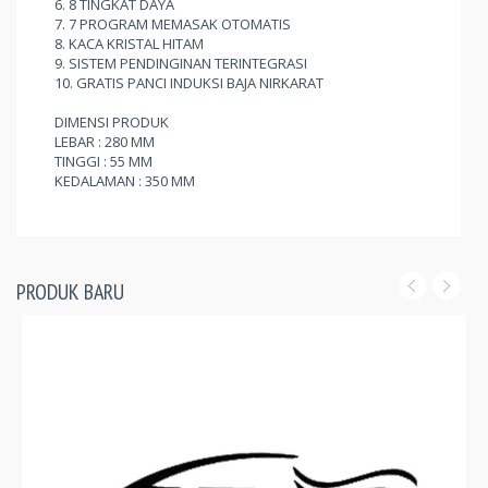
6. 8 TINGKAT DAYA
7. 7 PROGRAM MEMASAK OTOMATIS
8. KACA KRISTAL HITAM
9. SISTEM PENDINGINAN TERINTEGRASI
10. GRATIS PANCI INDUKSI BAJA NIRKARAT
DIMENSI PRODUK
LEBAR : 280 MM
TINGGI : 55 MM
KEDALAMAN : 350 MM
PRODUK BARU