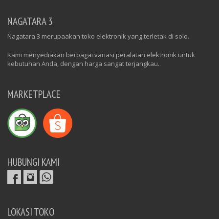
NAGATARA 3
Nagatara 3 merupaakan toko elektronik yang terletak di solo.
Kami menyediakan berbagai variasi peralatan elektronik untuk
kebutuhan Anda, dengan harga sangat terjangkau..
MARKETPLACE
HUBUNGI KAMI
LOKASI TOKO