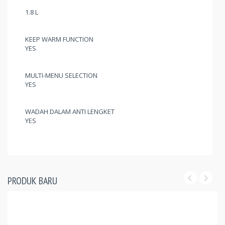
1.8 L
KEEP WARM FUNCTION
YES
MULTI-MENU SELECTION
YES
WADAH DALAM ANTI LENGKET
YES
PRODUK BARU