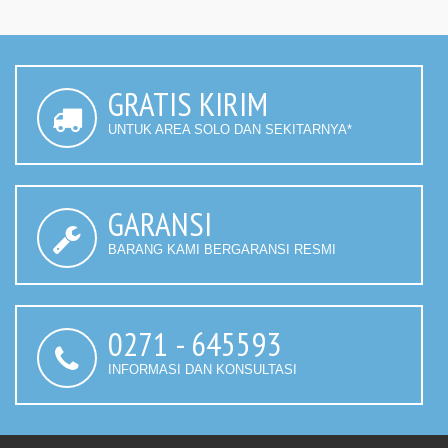
GRATIS KIRIM
UNTUK AREA SOLO DAN SEKITARNYA*
GARANSI
BARANG KAMI BERGARANSI RESMI
0271 - 645593
INFORMASI DAN KONSULTASI