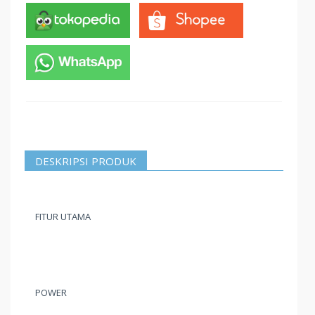
DESKRIPSI PRODUK
FITUR UTAMA
POWER