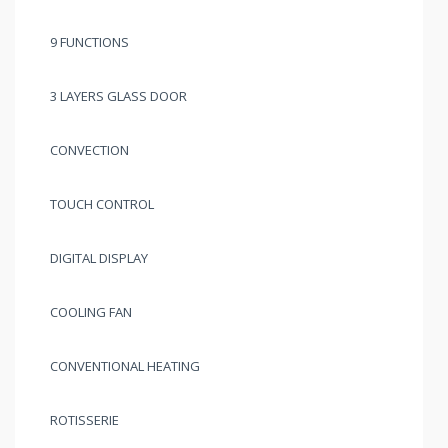
9 FUNCTIONS
3 LAYERS GLASS DOOR
CONVECTION
TOUCH CONTROL
DIGITAL DISPLAY
COOLING FAN
CONVENTIONAL HEATING
ROTISSERIE