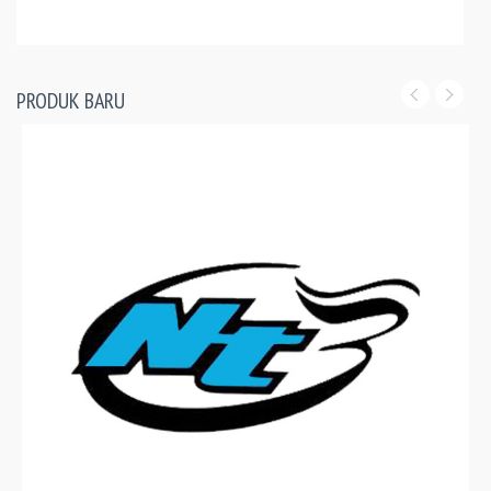
PRODUK BARU