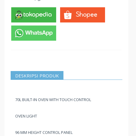
DESKRIPSI PRODUK
70L BUILT-IN OVEN WITH TOUCH CONTROL
OVEN LIGHT
96 MM HEIGHT CONTROL PANEL