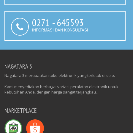
0271 - 645593
INFORMASI DAN KONSULTASI
NAGATARA 3
Nagatara 3 merupaakan toko elektronik yang terletak di solo.
Kami menyediakan berbagai variasi peralatan elektronik untuk
kebutuhan Anda, dengan harga sangat terjangkau..
MARKETPLACE