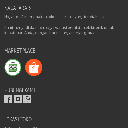
NAGATARA 3
Nagatara 3 merupaakan toko elektronik yang terletak di solo.
Kami menyediakan berbagai variasi peralatan elektronik untuk
kebutuhan Anda, dengan harga sangat terjangkau..
MARKETPLACE
HUBUNGI KAMI
LOKASI TOKO