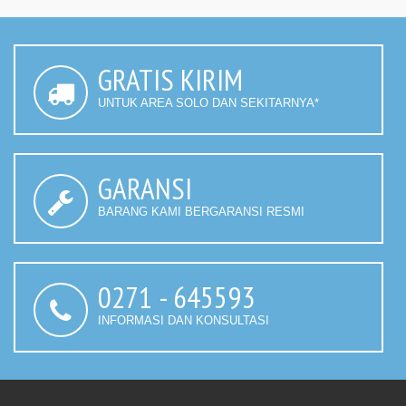
GRATIS KIRIM
UNTUK AREA SOLO DAN SEKITARNYA*
GARANSI
BARANG KAMI BERGARANSI RESMI
0271 - 645593
INFORMASI DAN KONSULTASI