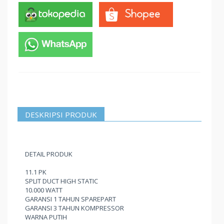
DESKRIPSI PRODUK
DETAIL PRODUK
11.1 PK
SPLIT DUCT HIGH STATIC
10.000 WATT
GARANSI 1 TAHUN SPAREPART
GARANSI 3 TAHUN KOMPRESSOR
WARNA PUTIH